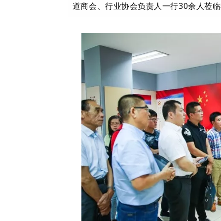
道商会、行业协会负责人一行30余人莅