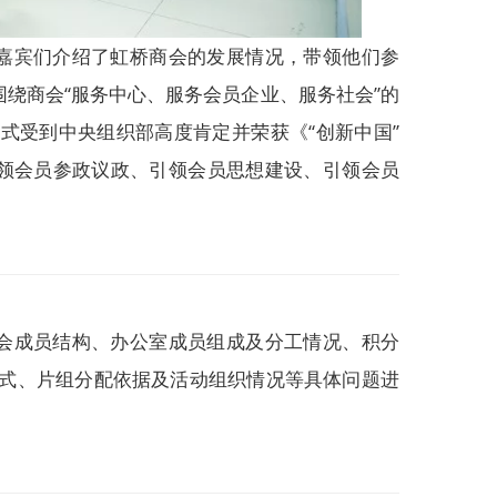
嘉宾们介绍了虹桥商会的发展情况，带领他们参
绕商会“服务中心、服务会员企业、服务社会”的
模式受到中央组织部高度肯定并荣获《“创新中国”
领会员参政议政、引领会员思想建设、引领会员
会成员结构、办公室成员组成及分工情况、积分
模式、片组分配依据及活动组织情况等具体问题进