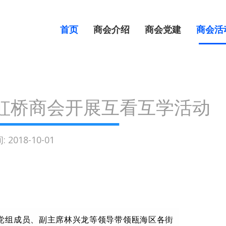
首页
商会介绍
商会党建
商会活
虹桥商会开展互看互学活动
2018-10-01
联党组成员、副主席林兴龙等领导带领瓯海区各街