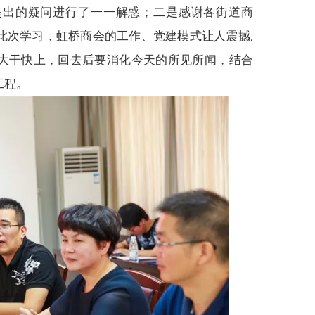
提出的疑问进行了一一解惑；二是感谢各街道商
此次学习，虹桥商会的工作、党建模式让人震撼,
大干快上，回去后要消化今天的所见所闻，结合
工程。