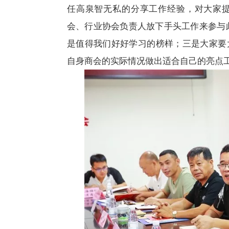
任高泉智无私的分享工作经验，对大家
会、行业协会负责人放下手头工作来参与
是值得我们好好学习的榜样；三是大家要
自身商会的实际情况做出适合自己的亮点