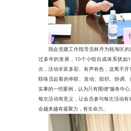
我会党建工作指导员林丹为瓯海区的
过多年的发展，10个小组自成体系犹如10
次，活动丰富多彩、有声有色，这离不开
联络员起着的串联、发动、组织、协调、
实事的一些案例，认为只有围绕“服务中心
每次活动有意义，让会员参与每次活动有
会越来越有凝聚力，有生命力。