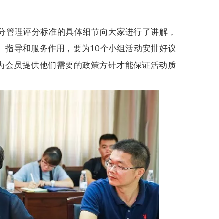
分管理评分标准的具体细节向大家进行了讲解，
、指导和服务作用，要为10个小组活动安排好议
,为会员提供他们需要的政策方针才能保证活动质