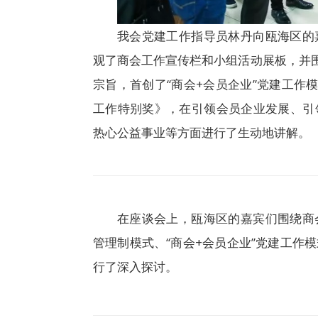
我会党建工作指导员林丹向瓯海区的
观了商会工作宣传栏和小组活动展板，并围
宗旨，首创了“商会+会员企业”党建工作
工作特别奖》，在引领会员企业发展、引
热心公益事业等方面进行了生动地讲解。
在座谈会上，瓯海区的嘉宾们围绕商
管理制模式、“商会+会员企业”党建工作
行了深入探讨。