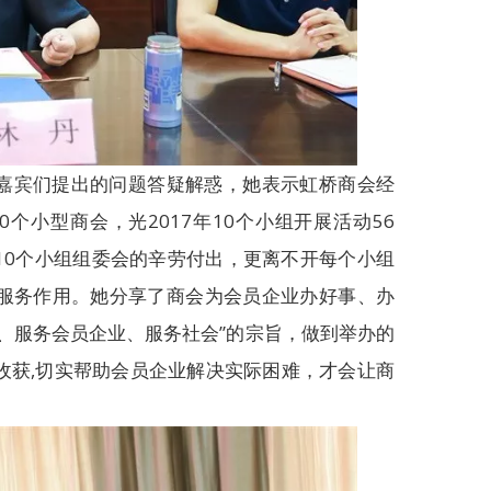
嘉宾们提出的问题答疑解惑，她表示虹桥商会经
个小型商会，光2017年10个小组开展活动56
10个小组组委会的辛劳付出，更离不开每个小组
服务作用。她分享了商会为会员企业办好事、办
、服务会员企业、服务社会”的宗旨，做到举办的
收获,切实帮助会员企业解决实际困难，才会让商