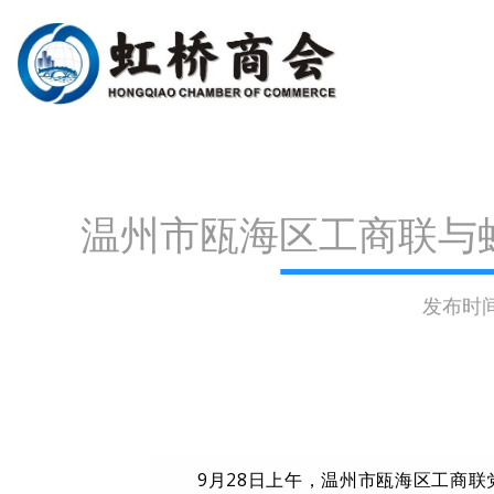
温州市瓯海区工商联与
发布时间: 
9月28日上午，温州市瓯海区工商