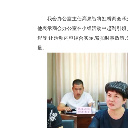
我会办公室主任高泉智将虹桥商会积
他表示商会办公室在小组活动中起到引领
程等,让活动内容结合实际,紧扣时事政策
量。