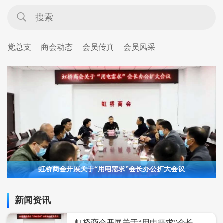
党总支
商会动态
会员传真
会员风采
虹桥商会开展关于“用电需求”会长办公扩大会议
新闻资讯
虹桥商会开展关于“用电需求”会长办