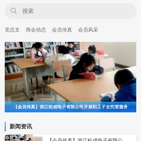
党总支
商会动态
会员传真
会员风采
【会员传真】浙江松成电子有限公司开展职工子女托管服务
新闻资讯
【会员传真】浙江松成电子有限公司