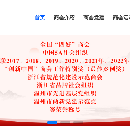
首页
商会介绍
商会党建
商会活