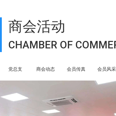
商会活动
CHAMBER OF COMME
党总支
商会动态
会员传真
会员风采