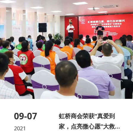
09-07
虹桥商会荣获“真爱到
家，点亮微心愿”大救助
2021