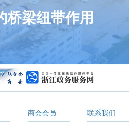
的桥梁纽带作用
商会会员
联系我们