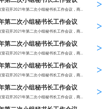
长、办公室成员出席了会议。‍会上，...
议室召开2021年第二次小组秘书长工作会议，商
郑建中，党建工作指导员、秘书长林丹，办公室
1年第二次小组秘书长工作会议
长、办公室成员出席了会议。‍会上，...
议室召开2021年第二次小组秘书长工作会议，商
郑建中，党建工作指导员、秘书长林丹，办公室
1年第二次小组秘书长工作会议
长、办公室成员出席了会议。‍会上，...
议室召开2021年第二次小组秘书长工作会议，商
郑建中，党建工作指导员、秘书长林丹，办公室
1年第二次小组秘书长工作会议
长、办公室成员出席了会议。‍会上，...
议室召开2021年第二次小组秘书长工作会议，商
郑建中，党建工作指导员、秘书长林丹，办公室
1年第二次小组秘书长工作会议
书长、办公室成员出席了会议...
议室召开2021年第二次小组秘书长工作会议，商
郑建中，党建工作指导员、秘书长林丹，办公室