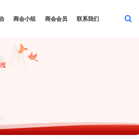
动
商会小组
商会会员
联系我们