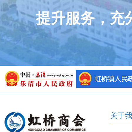
提升服务，充
关于