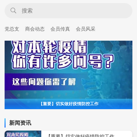
党总支
商会动态
会员传真
会员风采
【重要】切实做好疫情防控工作
新闻资讯
【重要】切实做好疫情防控工作