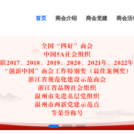
首页
商会介绍
商会党建
商会活