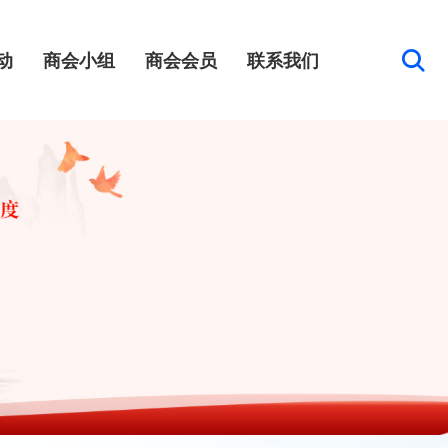
动
商会小组
商会会员
联系我们