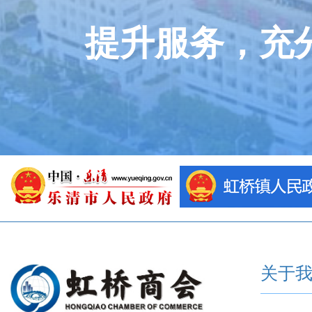
提升服务，充
关于