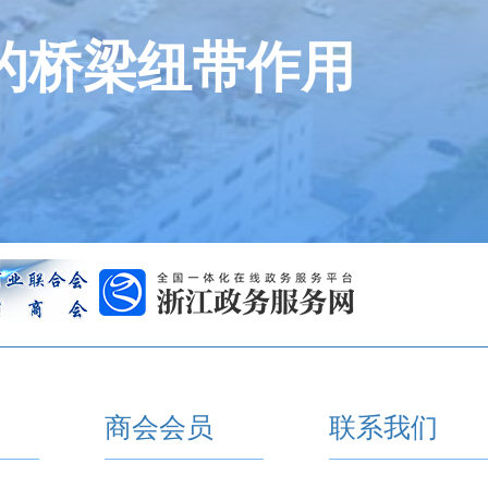
的桥梁纽带作用
商会会员
联系我们