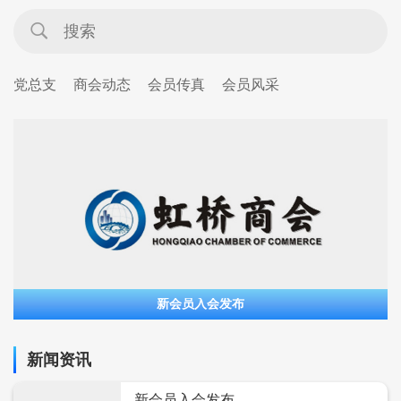
党总支
商会动态
会员传真
会员风采
新会员入会发布
新闻资讯
新会员入会发布