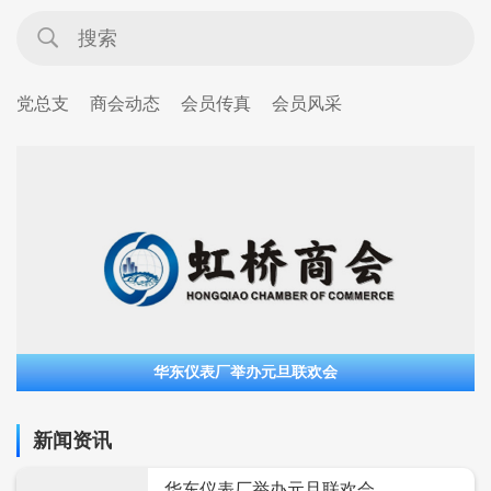
党总支
商会动态
会员传真
会员风采
华东仪表厂举办元旦联欢会
新闻资讯
华东仪表厂举办元旦联欢会