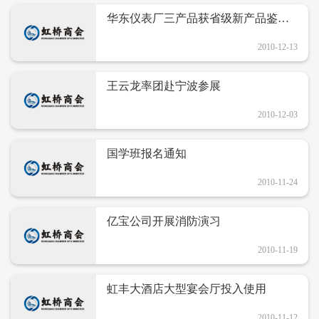
华东仪表厂三产品获省级新产品鉴定
证书
2010-12-13
王云龙率团赴宁波参展
2010-12-03
国学班报名通知
2010-11-24
亿宝公司开展消防演习
2010-11-19
虹丰大酒店大型宴会厅投入使用
2010-11-12