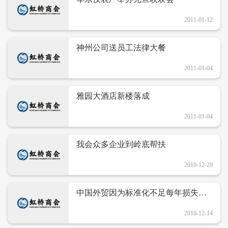
2011-01-12
神州公司送员工法律大餐
2011-01-04
雅园大酒店新楼落成
2011-01-04
我会众多企业到岭底帮扶
2010-12-29
中国外贸因为标准化不足每年损失超
过1万亿元
2010-12-14