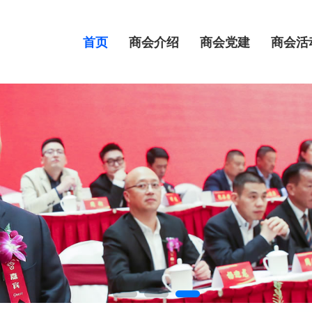
首页
商会介绍
商会党建
商会活