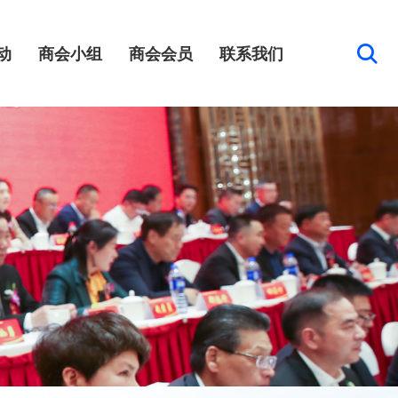
动
商会小组
商会会员
联系我们