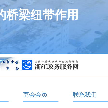
的桥梁纽带作用
商会会员
联系我们