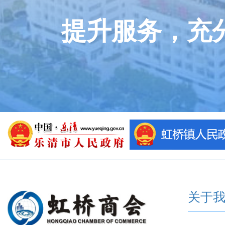
提升服务，充
关于