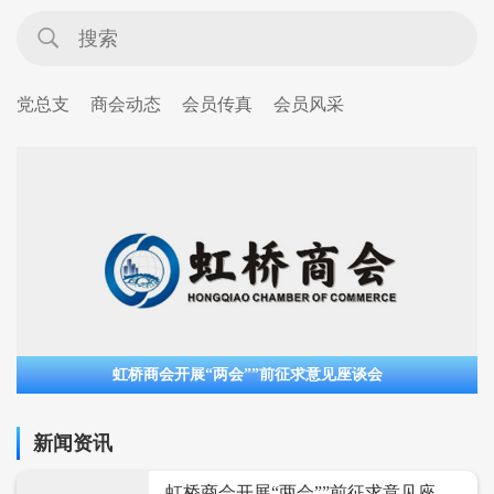
党总支
商会动态
会员传真
会员风采
虹桥商会开展“两会””前征求意见座谈会
新闻资讯
虹桥商会开展“两会””前征求意见座谈