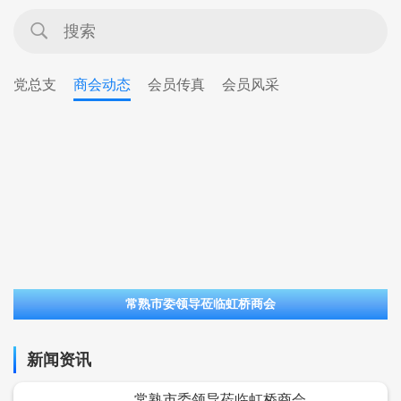
党总支
商会动态
会员传真
会员风采
常熟市委领导莅临虹桥商会
新闻资讯
常熟市委领导莅临虹桥商会