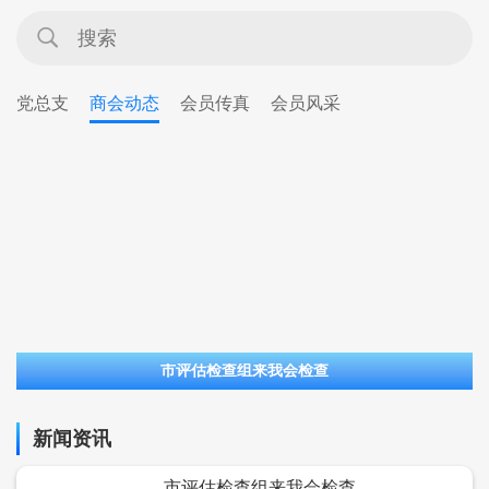
党总支
商会动态
会员传真
会员风采
市评估检查组来我会检查
新闻资讯
市评估检查组来我会检查