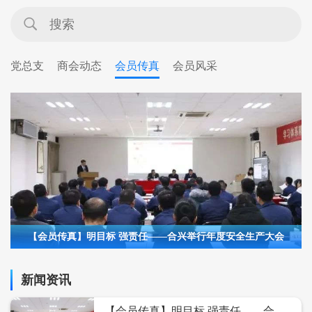
党总支
商会动态
会员传真
会员风采
【会员传真】明目标 强责任——合兴举行年度安全生产大会
新闻资讯
【会员传真】明目标 强责任——合兴